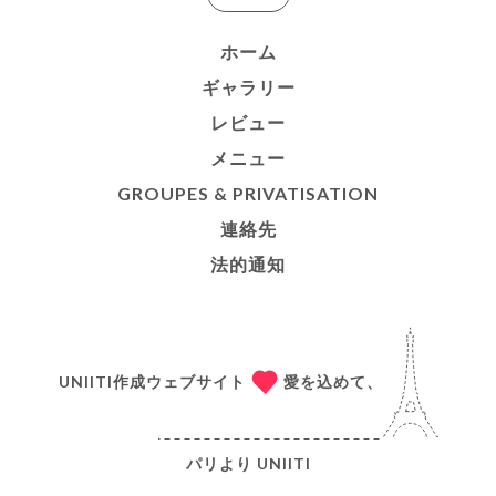
ホーム
ギャラリー
レビュー
メニュー
GROUPES & PRIVATISATION
連絡先
法的通知
UNIITI作成ウェブサイト
愛を込めて、
パリより
UNIITI