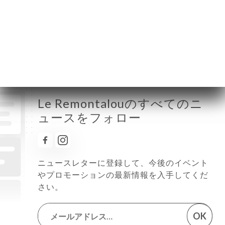
木曜日
08:00-02:00
金曜日
08:00-02:00
土曜日
10:00-02:00
日曜日
10:00-02:00
Le Remontalouのすべてのニ
ュースをフォロー
ニュースレターに登録して、今後のイベント
やプロモーションの最新情報を入手してくだ
さい。
OK