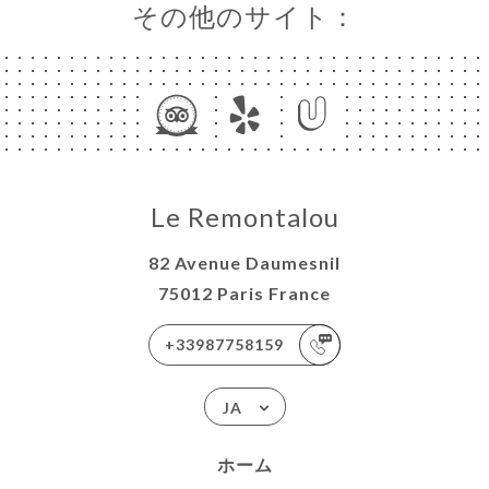
その他のサイト：
Le Remontalou
82 Avenue Daumesnil
75012 Paris France
+33987758159
JA
ホーム