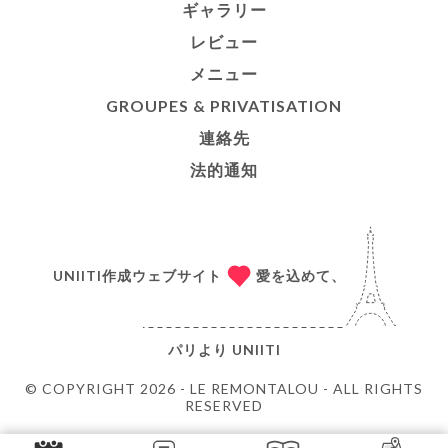
ギャラリー
レビュー
メニュー
GROUPES & PRIVATISATION
連絡先
法的通知
UNIITI作成ウェブサイト
愛を込めて、
パリより
UNIITI
© COPYRIGHT 2026 - LE REMONTALOU - ALL RIGHTS
RESERVED