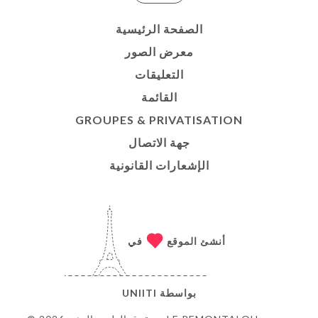
الصفحة الرئيسية
معرض الصور
التعليقات
القائمة
GROUPES & PRIVATISATION
جهة الاتصال
الإشعارات القانونية
أنشئ الموقع
في
بواسطة
UNIITI