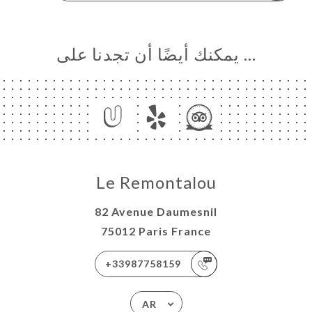
… يمكنك أيضًا أن تجدنا على
Le Remontalou
82 Avenue Daumesnil
75012 Paris France
+33987758159
AR