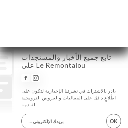
الخميس
08:00-02:00
الجمعة
08:00-02:00
السبت
10:00-02:00
الأحد
10:00-02:00
تابع جميع الأخبار والمستجدات
على Le Remontalou
بادر بالاشتراك في نشرتنا الإخبارية لتكون على
اطّلاعٍ دائمًا على الفعاليات والعروض الترويجية
القادمة.
OK