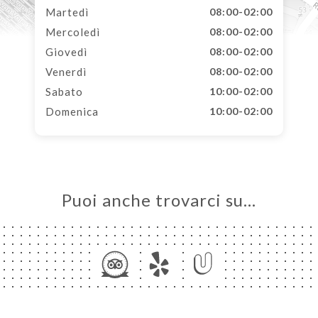
Martedì
08:00-02:00
Mercoledì
08:00-02:00
Giovedì
08:00-02:00
Venerdì
08:00-02:00
Sabato
10:00-02:00
Domenica
10:00-02:00
Puoi anche trovarci su…