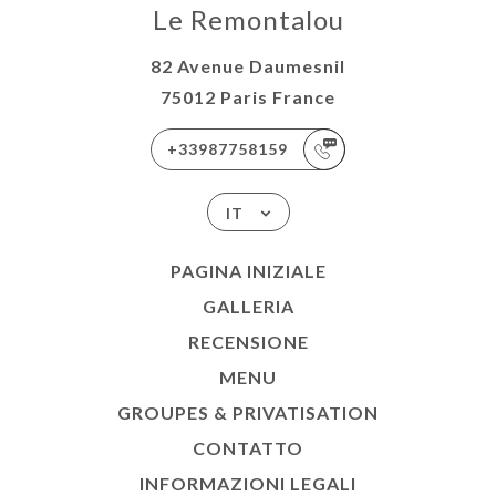
Le Remontalou
82 Avenue Daumesnil
75012 Paris France
+33987758159
IT
PAGINA INIZIALE
GALLERIA
RECENSIONE
MENU
GROUPES & PRIVATISATION
CONTATTO
INFORMAZIONI LEGALI