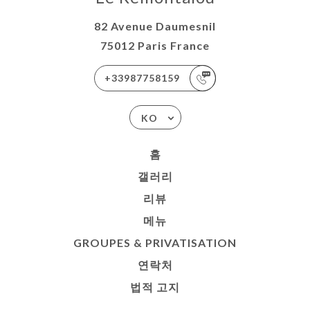
82 Avenue Daumesnil
75012 Paris France
+33987758159
KO
홈
갤러리
리뷰
메뉴
GROUPES & PRIVATISATION
연락처
법적 고지