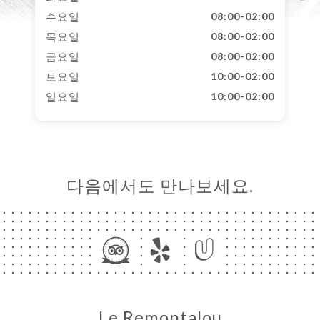
수요일
08:00-02:00
목요일
08:00-02:00
금요일
08:00-02:00
토요일
10:00-02:00
일요일
10:00-02:00
다음에서도 만나보세요.
Le Remontalou