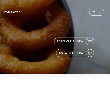
CONTACTO
ES
RESERVAR AHORA
LISTA DE ESPERA