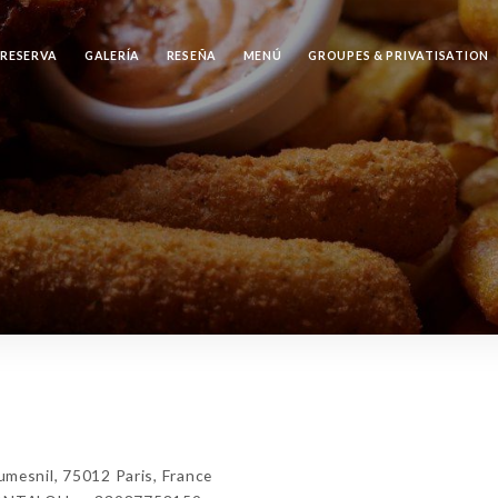
RESERVA
GALERÍA
RESEÑA
MENÚ
GROUPES & PRIVATISATION
esnil, 75012 Paris, France